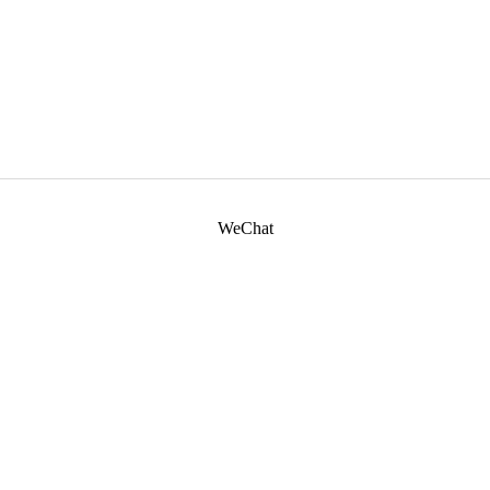
WeChat